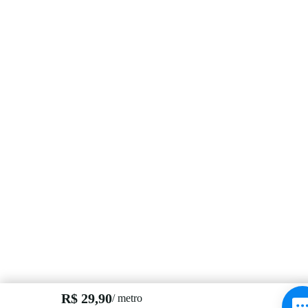
R$ 29,90
/ metro