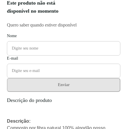
Este produto não está
disponível no momento
Quero saber quando estiver disponível
Nome
E-mail
Enviar
Descrição do produto
Descrição:
Composto por fibra natural 100% algodão nosso