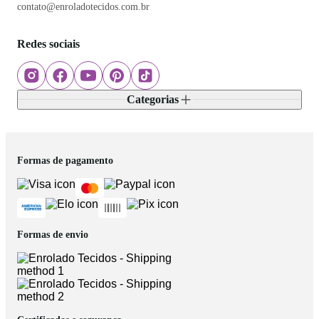
contato@enroladotecidos.com.br
Redes sociais
Categorias
Formas de pagamento
Formas de envio