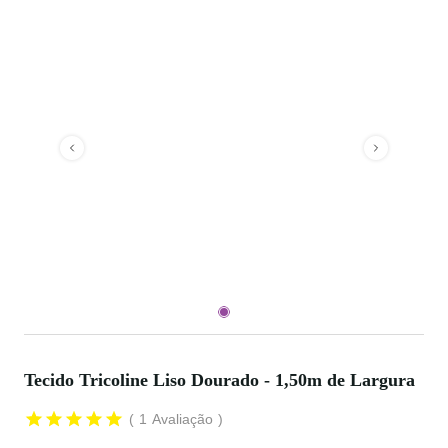
Tecido Tricoline Liso Dourado - 1,50m de Largura
1
Avaliação