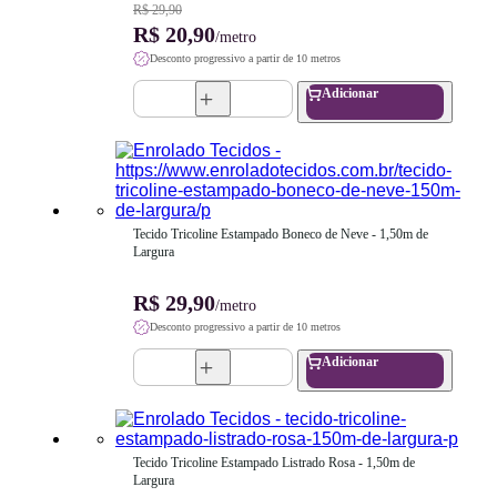
R$ 29,90
R$ 20,90
/metro
Desconto progressivo a partir de 10 metros
Adicionar
Tecido Tricoline Estampado Boneco de Neve - 1,50m de 
Largura
R$ 29,90
/metro
Desconto progressivo a partir de 10 metros
Adicionar
Tecido Tricoline Estampado Listrado Rosa - 1,50m de 
Largura