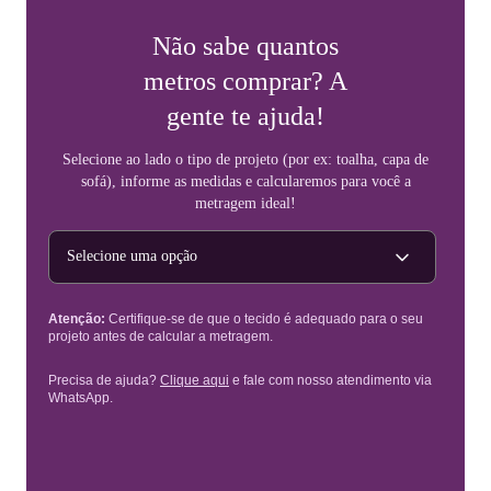
Não sabe quantos
metros comprar? A
gente te ajuda!
Selecione ao lado o tipo de projeto (por ex: toalha, capa de
sofá), informe as medidas e calcularemos para você a
metragem ideal!
Tipo de projeto
Atenção:
Certifique-se de que o tecido é adequado para o seu
projeto antes de calcular a metragem.
Precisa de ajuda?
Clique aqui
e fale com nosso atendimento via
WhatsApp.