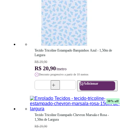
Tecido Tricoline Estampado Barquinhos Azul - 1,50m de 
Largura
R$ 29,90
R$ 20,90
/metro
Desconto progressivo a partir de 10 metros
Adicionar
30
% off
Tecido Tricoline Estampado Chevron Marsala e Rosa - 
1,50m de Largura
R$ 29,90