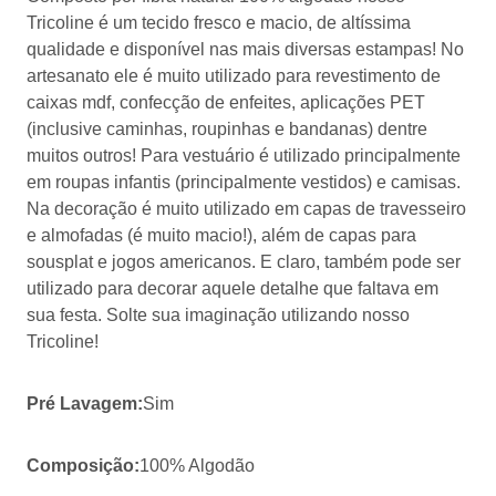
Tricoline é um tecido fresco e macio, de altíssima
qualidade e disponível nas mais diversas estampas! No
artesanato ele é muito utilizado para revestimento de
caixas mdf, confecção de enfeites, aplicações PET
(inclusive caminhas, roupinhas e bandanas) dentre
muitos outros! Para vestuário é utilizado principalmente
em roupas infantis (principalmente vestidos) e camisas.
Na decoração é muito utilizado em capas de travesseiro
e almofadas (é muito macio!), além de capas para
sousplat e jogos americanos. E claro, também pode ser
utilizado para decorar aquele detalhe que faltava em
sua festa. Solte sua imaginação utilizando nosso
Tricoline!
Pré Lavagem:
Sim
Composição:
100% Algodão