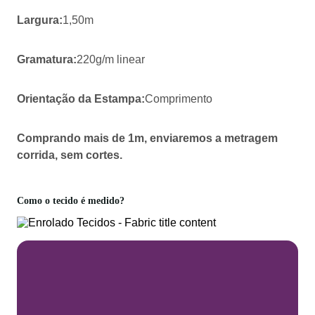
Largura:
1,50m
Gramatura:
220g/m linear
Orientação da Estampa:
Comprimento
Comprando mais de 1m, enviaremos a metragem
corrida, sem cortes.
Como o tecido é medido?