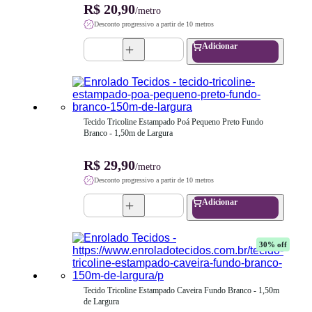
R$ 20,90
/metro
Desconto progressivo a partir de 10 metros
Adicionar
Tecido Tricoline Estampado Poá Pequeno Preto Fundo 
Branco - 1,50m de Largura
R$ 29,90
/metro
Desconto progressivo a partir de 10 metros
Adicionar
30
% off
Tecido Tricoline Estampado Caveira Fundo Branco - 1,50m 
de Largura