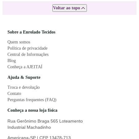
Voltar ao topo
Sobre a Enrolado Tecidos
Quem somos
Política de privacidade
Central de Informações
Blog
Conheça a AJEITAÍ
Ajuda & Suporte
Troca e devolução
Contato
Perguntas frequentes (FAQ)
Conheça a nossa loja física
Rua Gerônimo Braga 565 Loteamento
Industrial Machadinho
Americana-SP | CEP 13478-713