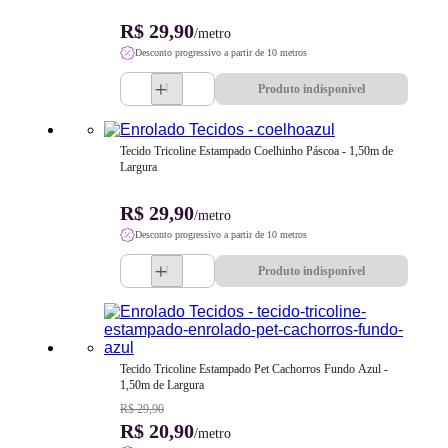
R$ 29,90
/metro
Desconto progressivo a partir de 10 metros
Produto indisponível
Tecido Tricoline Estampado Coelhinho Páscoa - 1,50m de 
Largura
R$ 29,90
/metro
Desconto progressivo a partir de 10 metros
Produto indisponível
Tecido Tricoline Estampado Pet Cachorros Fundo Azul - 
1,50m de Largura
R$ 29,90
R$ 20,90
/metro