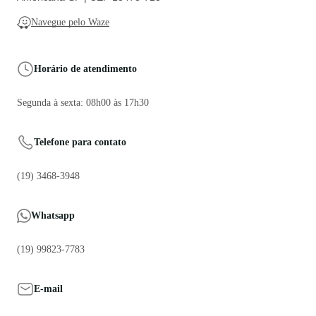
Navegue pelo Waze
Horário de atendimento
Segunda à sexta: 08h00 às 17h30
Telefone para contato
(19) 3468-3948
Whatsapp
(19) 99823-7783
E-mail