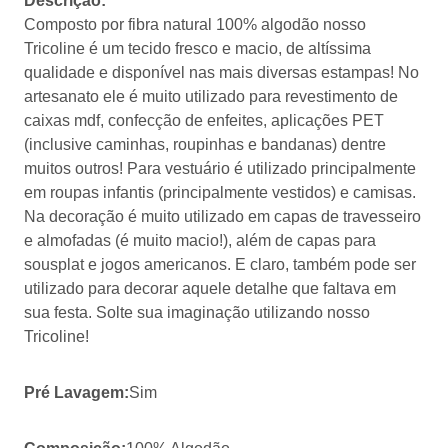
Descrição:
Composto por fibra natural 100% algodão nosso
Tricoline é um tecido fresco e macio, de altíssima
qualidade e disponível nas mais diversas estampas! No
artesanato ele é muito utilizado para revestimento de
caixas mdf, confecção de enfeites, aplicações PET
(inclusive caminhas, roupinhas e bandanas) dentre
muitos outros! Para vestuário é utilizado principalmente
em roupas infantis (principalmente vestidos) e camisas.
Na decoração é muito utilizado em capas de travesseiro
e almofadas (é muito macio!), além de capas para
sousplat e jogos americanos. E claro, também pode ser
utilizado para decorar aquele detalhe que faltava em
sua festa. Solte sua imaginação utilizando nosso
Tricoline!
Pré Lavagem:
Sim