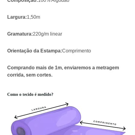
Composição:
100% Algodão
Largura:
1,50m
Gramatura:
220g/m linear
Orientação da Estampa:
Comprimento
Comprando mais de 1m, enviaremos a metragem
corrida, sem cortes.
Como o tecido é medido?