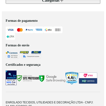
Categorias
Formas de pagamento
Formas de envio
Certificados e segurança
ENROLADO TECIDOS, UTILIDADES E DECORAÇÃO LTDA - CNPJ: