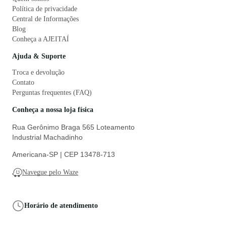
Política de privacidade
Central de Informações
Blog
Conheça a AJEITAÍ
Ajuda & Suporte
Troca e devolução
Contato
Perguntas frequentes (FAQ)
Conheça a nossa loja física
Rua Gerônimo Braga 565 Loteamento
Industrial Machadinho
Americana-SP | CEP 13478-713
Navegue pelo Waze
Horário de atendimento