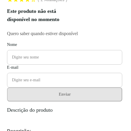
Este produto não está
disponível no momento
Quero saber quando estiver disponível
Nome
E-mail
Enviar
Descrição do produto