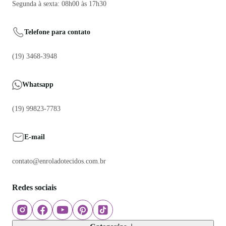
Segunda à sexta: 08h00 às 17h30
Telefone para contato
(19) 3468-3948
Whatsapp
(19) 99823-7783
E-mail
contato@enroladotecidos.com.br
Redes sociais