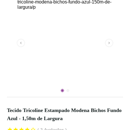
Tecido Tricoline Estampado Modena Bichos Fundo
Azul - 1,50m de Largura
2
Avaliações