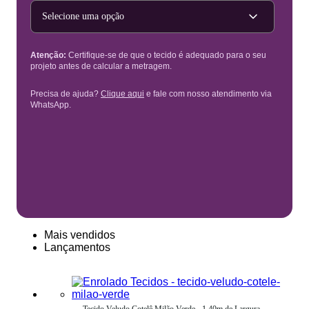
Tipo de projeto
Atenção:
Certifique-se de que o tecido é adequado para o seu
projeto antes de calcular a metragem.
Precisa de ajuda?
Clique aqui
e fale com nosso atendimento via
WhatsApp.
Mais vendidos
Lançamentos