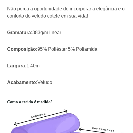
Não perca a oportunidade de incorporar a elegância e o
conforto do veludo cotelê em sua vida!
Gramatura:
383g/m linear
Composição:
95% Poliéster 5% Poliamida
Largura:
1,40m
Acabamento:
Veludo
Como o tecido é medido?