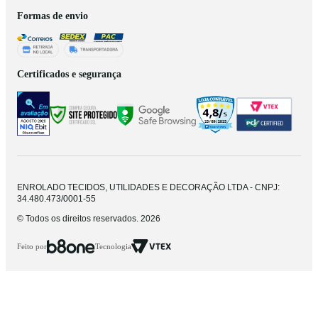
Formas de envio
Certificados e segurança
ENROLADO TECIDOS, UTILIDADES E DECORAÇÃO LTDA - CNPJ:
34.480.473/0001-55
© Todos os direitos reservados. 2026
Feito por
Tecnologia