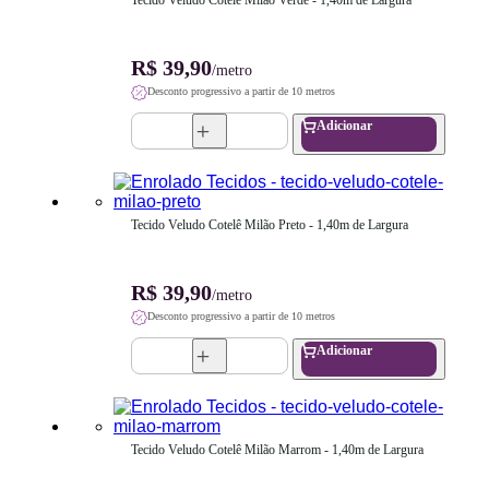
Tecido Veludo Cotelê Milão Verde - 1,40m de Largura
R$ 39,90
/metro
Desconto progressivo a partir de 10 metros
Adicionar
Tecido Veludo Cotelê Milão Preto - 1,40m de Largura
R$ 39,90
/metro
Desconto progressivo a partir de 10 metros
Adicionar
Tecido Veludo Cotelê Milão Marrom - 1,40m de Largura