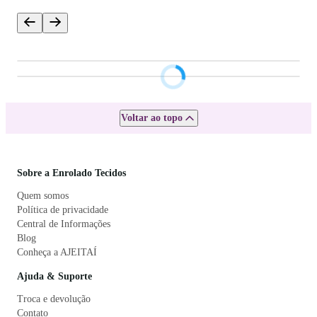
Voltar ao topo
Sobre a Enrolado Tecidos
Quem somos
Política de privacidade
Central de Informações
Blog
Conheça a AJEITAÍ
Ajuda & Suporte
Troca e devolução
Contato