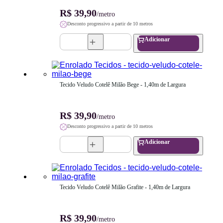
R$ 39,90
/metro
Desconto progressivo a partir de 10 metros
Adicionar
Tecido Veludo Cotelê Milão Bege - 1,40m de Largura
R$ 39,90
/metro
Desconto progressivo a partir de 10 metros
Adicionar
Tecido Veludo Cotelê Milão Grafite - 1,40m de Largura
R$ 39,90
/metro