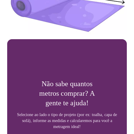
Não sabe quantos
metros comprar? A
gente te ajuda!
Selecione ao lado o tipo de projeto (por ex: toalha, capa de
sofá), informe as medidas e calcularemos para você a
metragem ideal!