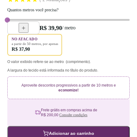
Quantos metros você precisa?
R$ 39,90
/ metro
NO ATACADO
a partir de
50
metros
, por apenas
R$ 37,90
O valor exibido refere-se ao metro (comprimento).
A largura do tecido está informada no título do produto.
Aproveite descontos progressivos a partir de 10 metros e
economize!
Frete grátis em compras acima de
R$ 200,00
Consulte condições
Adicionar ao carrinho