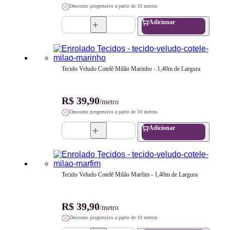
Desconto progressivo a partir de 10 metros
Adicionar
Tecido Veludo Cotelê Milão Marinho - 1,40m de Largura
R$ 39,90
/metro
Desconto progressivo a partir de 10 metros
Adicionar
Tecido Veludo Cotelê Milão Marfim - 1,40m de Largura
R$ 39,90
/metro
Desconto progressivo a partir de 10 metros