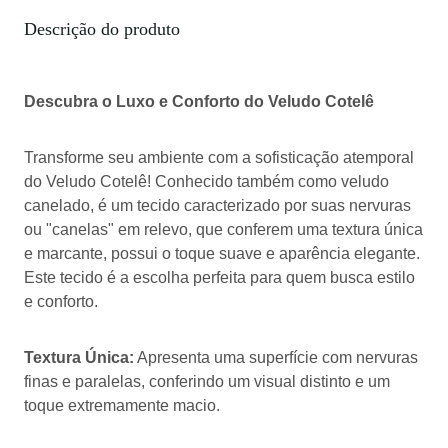
Descrição do produto
Descubra o Luxo e Conforto do Veludo Cotelê
Transforme seu ambiente com a sofisticação atemporal
do Veludo Cotelê! Conhecido também como veludo
canelado, é um tecido caracterizado por suas nervuras
ou "canelas" em relevo, que conferem uma textura única
e marcante, possui o toque suave e aparência elegante.
Este tecido é a escolha perfeita para quem busca estilo
e conforto.
Textura Única:
Apresenta uma superfície com nervuras
finas e paralelas, conferindo um visual distinto e um
toque extremamente macio.