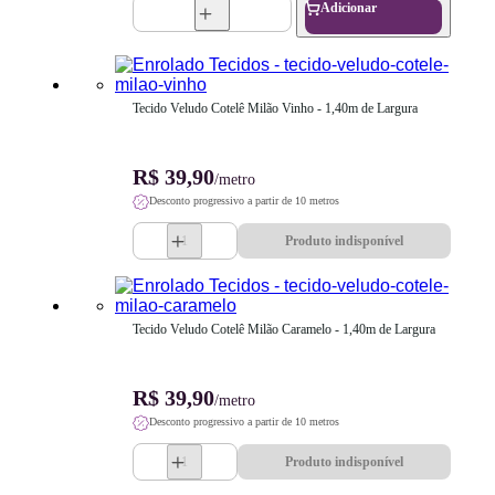
Adicionar
Tecido Veludo Cotelê Milão Vinho - 1,40m de Largura
R$ 39,90
/metro
Desconto progressivo a partir de 10 metros
Produto indisponível
Tecido Veludo Cotelê Milão Caramelo - 1,40m de Largura
R$ 39,90
/metro
Desconto progressivo a partir de 10 metros
Produto indisponível