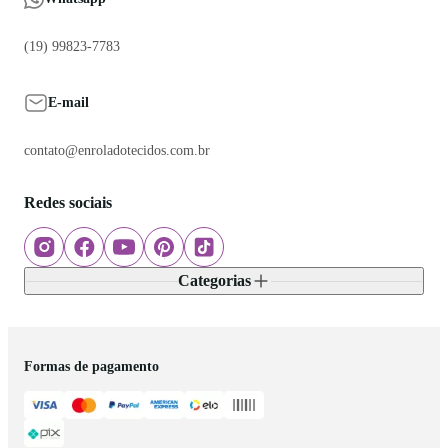
(19) 99823-7783
E-mail
contato@enroladotecidos.com.br
Redes sociais
Categorias
Formas de pagamento