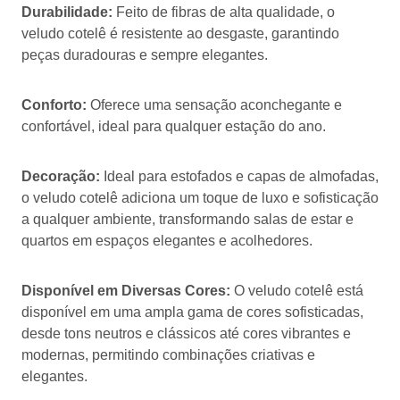
Durabilidade:
Feito de fibras de alta qualidade, o
veludo cotelê é resistente ao desgaste, garantindo
peças duradouras e sempre elegantes.
Conforto:
Oferece uma sensação aconchegante e
confortável, ideal para qualquer estação do ano.
Decoração:
Ideal para estofados e capas de almofadas,
o veludo cotelê adiciona um toque de luxo e sofisticação
a qualquer ambiente, transformando salas de estar e
quartos em espaços elegantes e acolhedores.
Disponível em Diversas Cores:
O veludo cotelê está
disponível em uma ampla gama de cores sofisticadas,
desde tons neutros e clássicos até cores vibrantes e
modernas, permitindo combinações criativas e
elegantes.