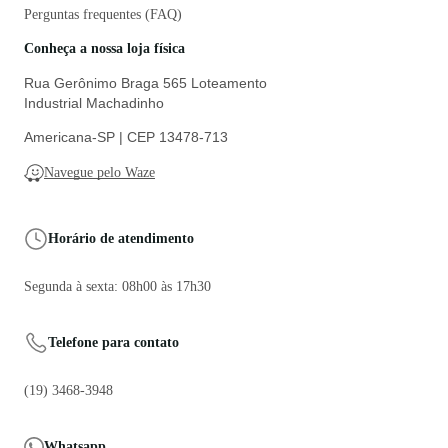
Perguntas frequentes (FAQ)
Conheça a nossa loja física
Rua Gerônimo Braga 565 Loteamento
Industrial Machadinho
Americana-SP | CEP 13478-713
Navegue pelo Waze
Horário de atendimento
Segunda à sexta: 08h00 às 17h30
Telefone para contato
(19) 3468-3948
Whatsapp