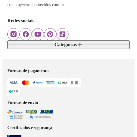
contato@enroladotecidos.com.br
Redes sociais
Categorias
Formas de pagamento
Formas de envio
Certificados e segurança