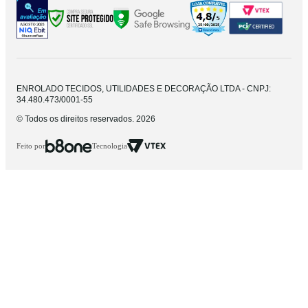
ENROLADO TECIDOS, UTILIDADES E DECORAÇÃO LTDA - CNPJ:
34.480.473/0001-55
© Todos os direitos reservados. 2026
Feito por
Tecnologia