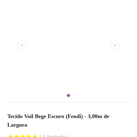
Tecido Voil Bege Escuro (Fendi) - 3,00m de
Largura
1
Avaliação