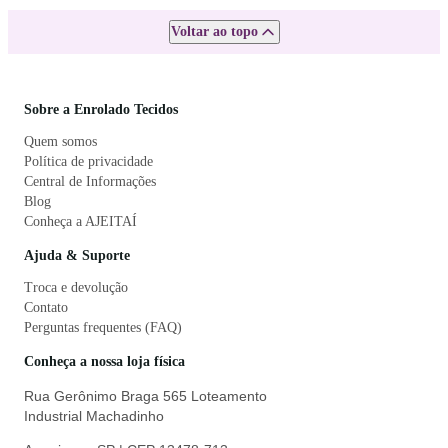
Voltar ao topo
Sobre a Enrolado Tecidos
Quem somos
Política de privacidade
Central de Informações
Blog
Conheça a AJEITAÍ
Ajuda & Suporte
Troca e devolução
Contato
Perguntas frequentes (FAQ)
Conheça a nossa loja física
Rua Gerônimo Braga 565 Loteamento
Industrial Machadinho