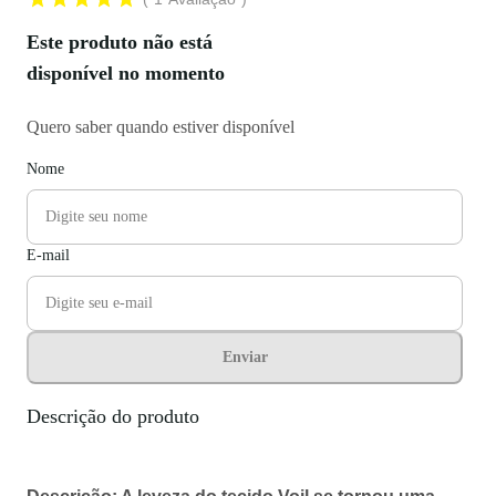
Este produto não está
disponível no momento
Quero saber quando estiver disponível
Nome
E-mail
Enviar
Descrição do produto