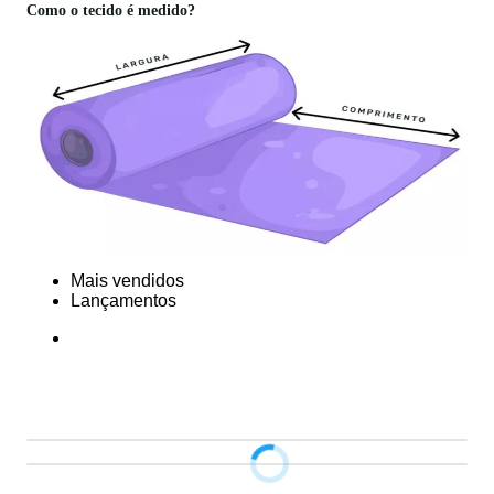
Como o tecido é medido?
Mais vendidos
Lançamentos