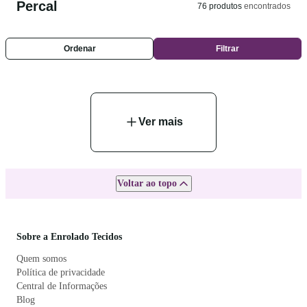
Percal
76
produtos
encontrados
Ordenar
Filtrar
Ver mais
Voltar ao topo
Sobre a Enrolado Tecidos
Quem somos
Política de privacidade
Central de Informações
Blog