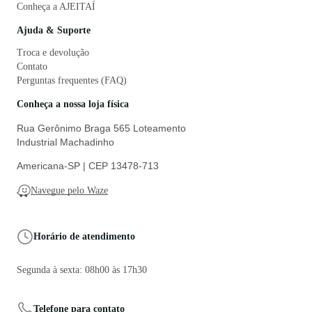
Conheça a AJEITAÍ
Ajuda & Suporte
Troca e devolução
Contato
Perguntas frequentes (FAQ)
Conheça a nossa loja física
Rua Gerônimo Braga 565 Loteamento
Industrial Machadinho
Americana-SP | CEP 13478-713
Navegue pelo Waze
Horário de atendimento
Segunda à sexta: 08h00 às 17h30
Telefone para contato