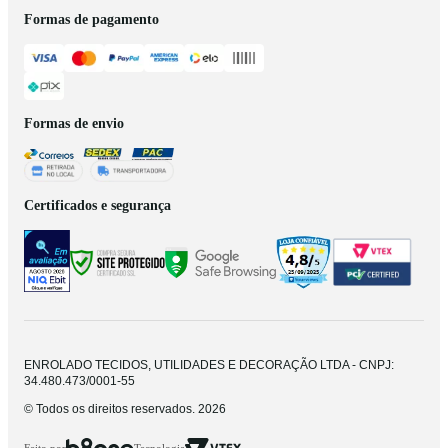
Formas de pagamento
Formas de envio
Certificados e segurança
ENROLADO TECIDOS, UTILIDADES E DECORAÇÃO LTDA - CNPJ:
34.480.473/0001-55
© Todos os direitos reservados. 2026
Feito por
Tecnologia