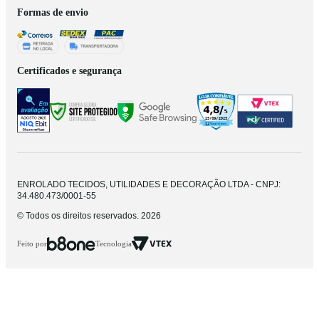
Formas de envio
Certificados e segurança
ENROLADO TECIDOS, UTILIDADES E DECORAÇÃO LTDA - CNPJ:
34.480.473/0001-55
© Todos os direitos reservados. 2026
Feito por
Tecnologia