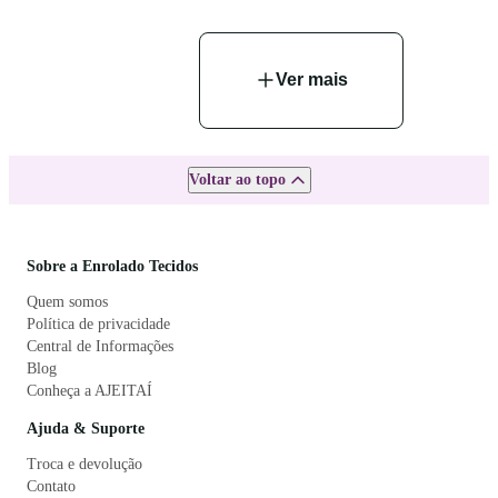
Ver mais
Voltar ao topo
Sobre a Enrolado Tecidos
Quem somos
Política de privacidade
Central de Informações
Blog
Conheça a AJEITAÍ
Ajuda & Suporte
Troca e devolução
Contato