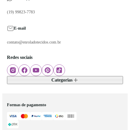
(19) 99823-7783
E-mail
contato@enroladotecidos.com.br
Redes sociais
Categorias
Formas de pagamento