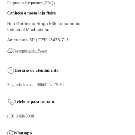
Perguntas frequentes (FAQ)
Conheça a nossa loja física
Rua Gerônimo Braga 565 Loteamento
Industrial Machadinho
Americana-SP | CEP 13478-713
Navegue pelo Waze
Horário de atendimento
Segunda à sexta: 08h00 às 17h30
Telefone para contato
(19) 3468-3948
Whatsapp