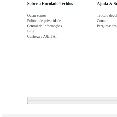
Sobre a Enrolado Tecidos
Ajuda & S
Quem somos
Troca e devo
Política de privacidade
Contato
Central de Informações
Perguntas fr
Blog
Conheça a AJEITAÍ