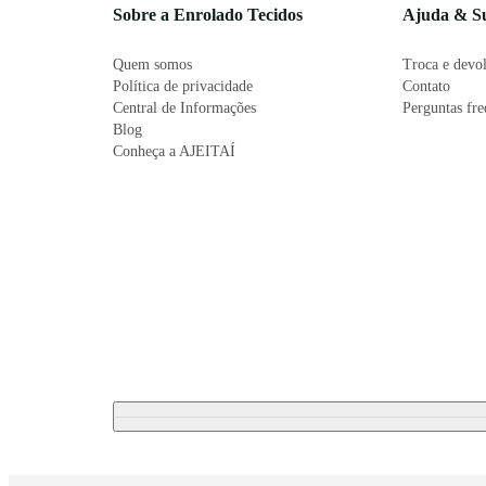
Sobre a Enrolado Tecidos
Ajuda & S
Quem somos
Troca e devo
Política de privacidade
Contato
Central de Informações
Perguntas fr
Blog
Conheça a AJEITAÍ