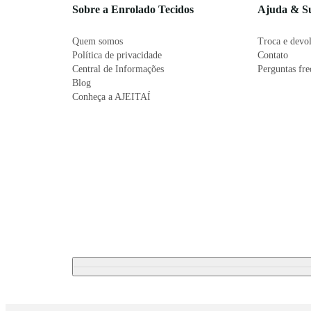
Sobre a Enrolado Tecidos
Ajuda & S
Quem somos
Troca e devo
Política de privacidade
Contato
Central de Informações
Perguntas fr
Blog
Conheça a AJEITAÍ