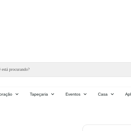
oração
Tapeçaria
Eventos
Casa
Apl