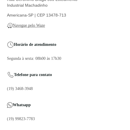
Industrial Machadinho
Americana-SP | CEP 13478-713
Navegue pelo Waze
Horário de atendimento
Segunda à sexta: 08h00 às 17h30
Telefone para contato
(19) 3468-3948
Whatsapp
(19) 99823-7783