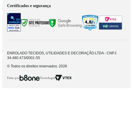
Certificados e segurança
ENROLADO TECIDOS, UTILIDADES E DECORAÇÃO LTDA - CNPJ:
34.480.473/0001-55
© Todos os direitos reservados. 2026
Feito por
Tecnologia