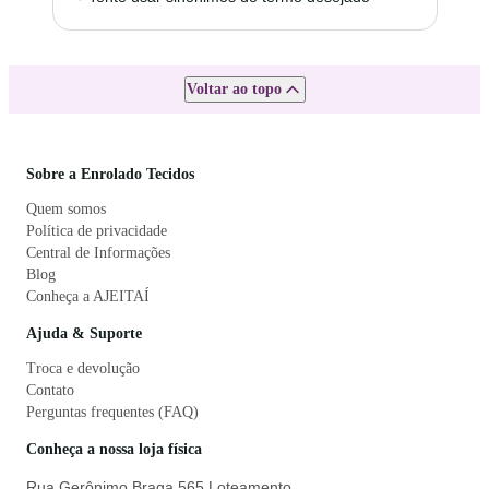
Voltar ao topo
Sobre a Enrolado Tecidos
Quem somos
Política de privacidade
Central de Informações
Blog
Conheça a AJEITAÍ
Ajuda & Suporte
Troca e devolução
Contato
Perguntas frequentes (FAQ)
Conheça a nossa loja física
Rua Gerônimo Braga 565 Loteamento