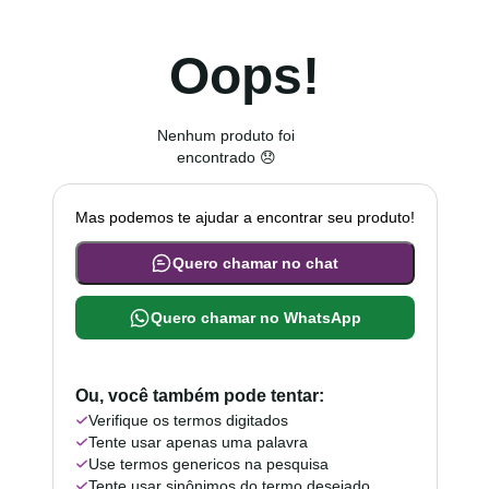
Oops!
Nenhum produto foi
encontrado 😞
Mas podemos te ajudar a encontrar seu produto!
Quero chamar no chat
Quero chamar no WhatsApp
Ou, você também pode tentar:
Verifique os termos digitados
Tente usar apenas uma palavra
Use termos genericos na pesquisa
Tente usar sinônimos do termo desejado