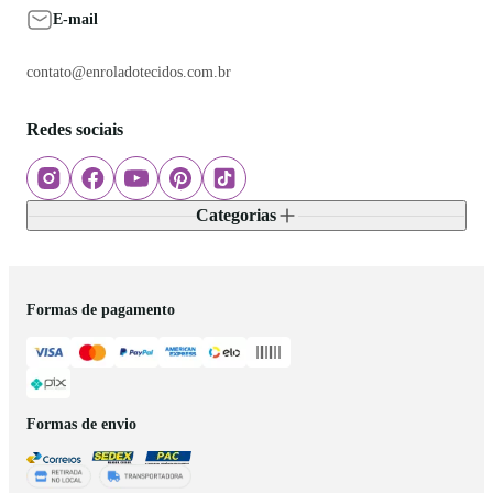
E-mail
contato@enroladotecidos.com.br
Redes sociais
Categorias
Formas de pagamento
Formas de envio