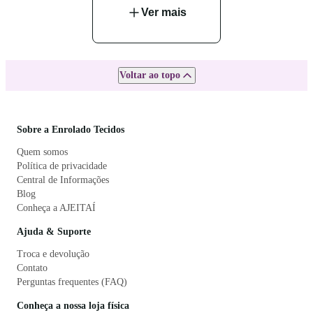
Ver mais
Voltar ao topo
Sobre a Enrolado Tecidos
Quem somos
Política de privacidade
Central de Informações
Blog
Conheça a AJEITAÍ
Ajuda & Suporte
Troca e devolução
Contato
Perguntas frequentes (FAQ)
Conheça a nossa loja física