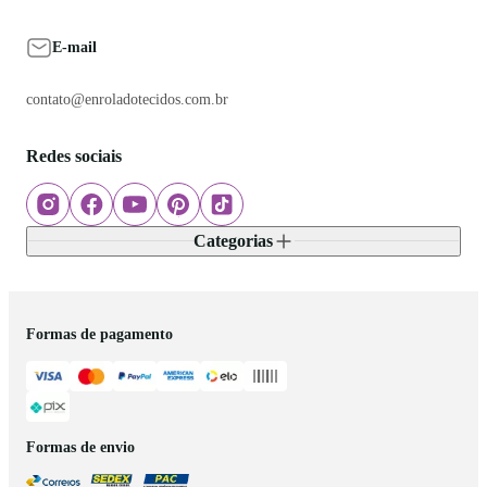
E-mail
contato@enroladotecidos.com.br
Redes sociais
Categorias
Formas de pagamento
Formas de envio