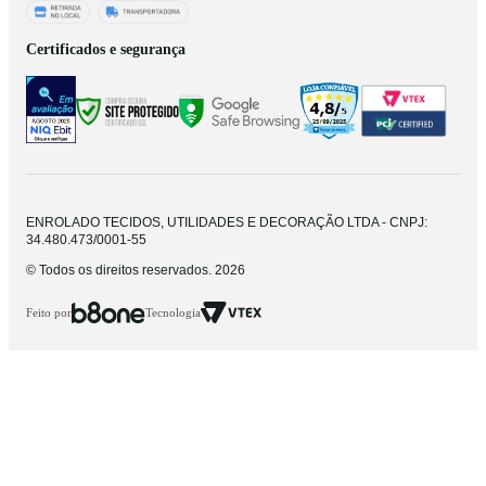
Certificados e segurança
ENROLADO TECIDOS, UTILIDADES E DECORAÇÃO LTDA - CNPJ:
34.480.473/0001-55
© Todos os direitos reservados. 2026
Feito por
Tecnologia