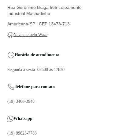
Rua Gerônimo Braga 565 Loteamento
Industrial Machadinho
Americana-SP | CEP 13478-713
Navegue pelo Waze
Horário de atendimento
Segunda à sexta: 08h00 às 17h30
Telefone para contato
(19) 3468-3948
Whatsapp
(19) 99823-7783