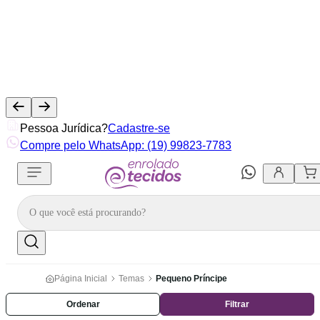
Pessoa Jurídica?
Cadastre-se
Compre pelo WhatsApp: (19) 99823-7783
Página Inicial
Temas
Pequeno Príncipe
Ordenar
Filtrar