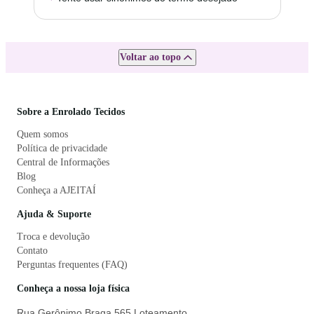
Voltar ao topo
Sobre a Enrolado Tecidos
Quem somos
Política de privacidade
Central de Informações
Blog
Conheça a AJEITAÍ
Ajuda & Suporte
Troca e devolução
Contato
Perguntas frequentes (FAQ)
Conheça a nossa loja física
Rua Gerônimo Braga 565 Loteamento