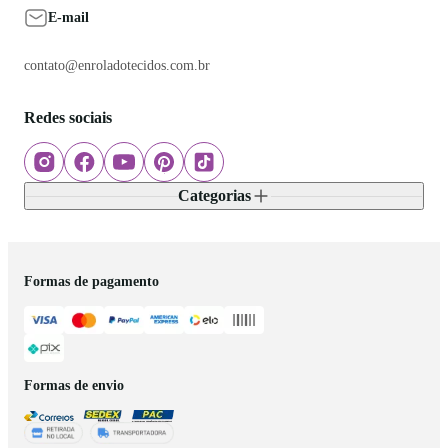
E-mail
contato@enroladotecidos.com.br
Redes sociais
Categorias
Formas de pagamento
Formas de envio