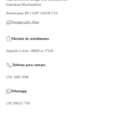
Industrial Machadinho
Americana-SP | CEP 13478-713
Navegue pelo Waze
Horário de atendimento
Segunda à sexta: 08h00 às 17h30
Telefone para contato
(19) 3468-3948
Whatsapp
(19) 99823-7783