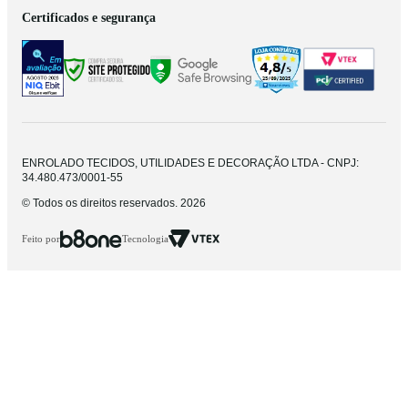
Certificados e segurança
ENROLADO TECIDOS, UTILIDADES E DECORAÇÃO LTDA - CNPJ:
34.480.473/0001-55
© Todos os direitos reservados. 2026
Feito por
Tecnologia