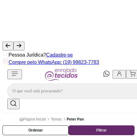
Pessoa Jurídica?
Cadastre-se
Compre pelo WhatsApp: (19) 99823-7783
Página Inicial
Temas
Peter Pan
Ordenar
Filtrar