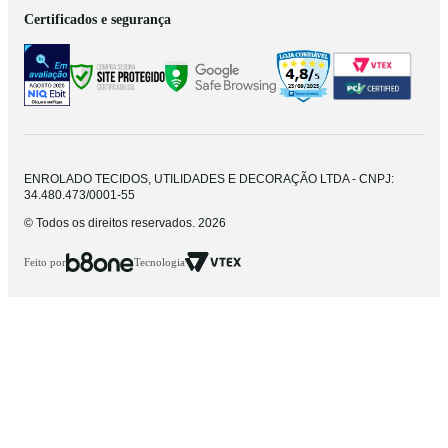
Certificados e segurança
ENROLADO TECIDOS, UTILIDADES E DECORAÇÃO LTDA - CNPJ:
34.480.473/0001-55
© Todos os direitos reservados. 2026
Feito por
Tecnologia