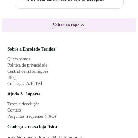
Voltar ao topo
Sobre a Enrolado Tecidos
Quem somos
Política de privacidade
Central de Informações
Blog
Conheça a AJEITAÍ
Ajuda & Suporte
Troca e devolução
Contato
Perguntas frequentes (FAQ)
Conheça a nossa loja física
Rua Gerônimo Braga 565 Loteamento