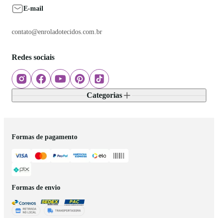
E-mail
contato@enroladotecidos.com.br
Redes sociais
Categorias
Formas de pagamento
Formas de envio