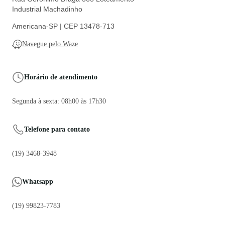
Industrial Machadinho
Americana-SP | CEP 13478-713
Navegue pelo Waze
Horário de atendimento
Segunda à sexta: 08h00 às 17h30
Telefone para contato
(19) 3468-3948
Whatsapp
(19) 99823-7783