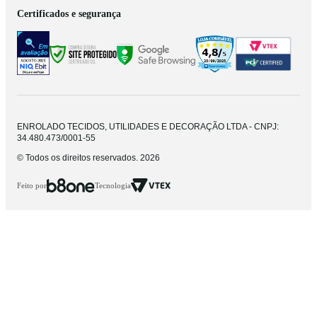
Certificados e segurança
ENROLADO TECIDOS, UTILIDADES E DECORAÇÃO LTDA - CNPJ:
34.480.473/0001-55
© Todos os direitos reservados. 2026
Feito por
Tecnologia