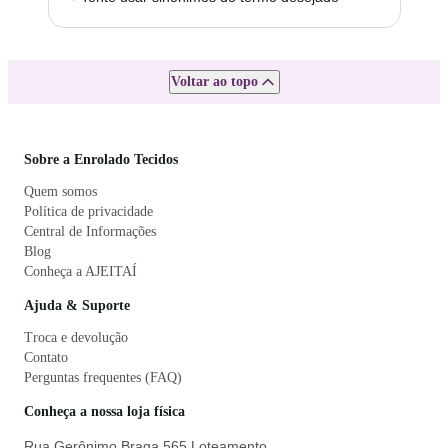
Voltar ao topo
Sobre a Enrolado Tecidos
Quem somos
Política de privacidade
Central de Informações
Blog
Conheça a AJEITAÍ
Ajuda & Suporte
Troca e devolução
Contato
Perguntas frequentes (FAQ)
Conheça a nossa loja física
Rua Gerônimo Braga 565 Loteamento