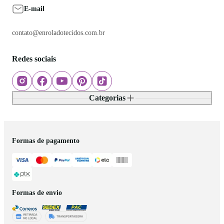
E-mail
contato@enroladotecidos.com.br
Redes sociais
Categorias
Formas de pagamento
Formas de envio