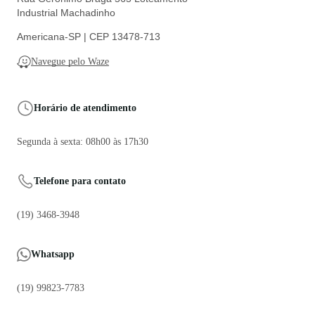
Industrial Machadinho
Americana-SP | CEP 13478-713
Navegue pelo Waze
Horário de atendimento
Segunda à sexta: 08h00 às 17h30
Telefone para contato
(19) 3468-3948
Whatsapp
(19) 99823-7783