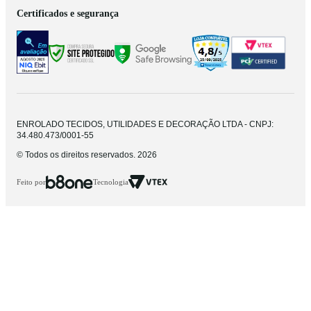
Certificados e segurança
ENROLADO TECIDOS, UTILIDADES E DECORAÇÃO LTDA - CNPJ:
34.480.473/0001-55
© Todos os direitos reservados. 2026
Feito por
Tecnologia