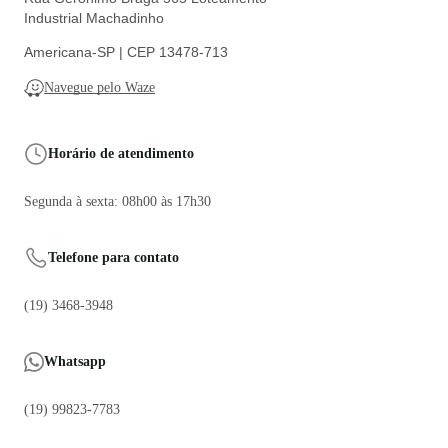
Industrial Machadinho
Americana-SP | CEP 13478-713
Navegue pelo Waze
Horário de atendimento
Segunda à sexta: 08h00 às 17h30
Telefone para contato
(19) 3468-3948
Whatsapp
(19) 99823-7783