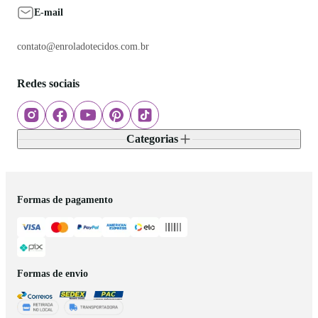
E-mail
contato@enroladotecidos.com.br
Redes sociais
Categorias
Formas de pagamento
Formas de envio