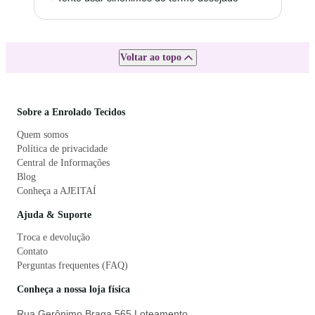
Voltar ao topo
Sobre a Enrolado Tecidos
Quem somos
Política de privacidade
Central de Informações
Blog
Conheça a AJEITAÍ
Ajuda & Suporte
Troca e devolução
Contato
Perguntas frequentes (FAQ)
Conheça a nossa loja física
Rua Gerônimo Braga 565 Loteamento