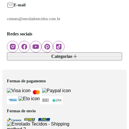
E-mail
contato@enroladotecidos.com.br
Redes sociais
Categorias
Formas de pagamento
Formas de envio