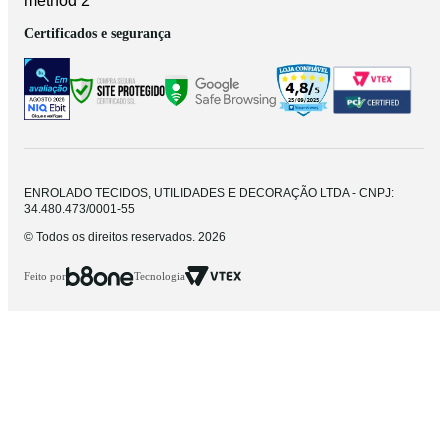
Certificados e segurança
ENROLADO TECIDOS, UTILIDADES E DECORAÇÃO LTDA - CNPJ:
34.480.473/0001-55
© Todos os direitos reservados. 2026
Feito por
Tecnologia