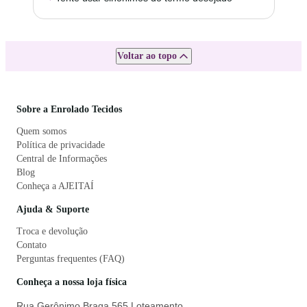
Voltar ao topo
Sobre a Enrolado Tecidos
Quem somos
Política de privacidade
Central de Informações
Blog
Conheça a AJEITAÍ
Ajuda & Suporte
Troca e devolução
Contato
Perguntas frequentes (FAQ)
Conheça a nossa loja física
Rua Gerônimo Braga 565 Loteamento