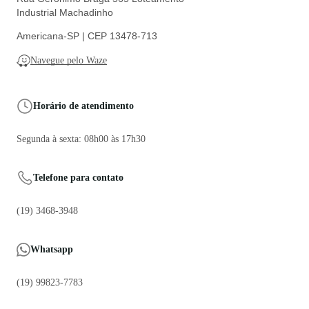
Industrial Machadinho
Americana-SP | CEP 13478-713
Navegue pelo Waze
Horário de atendimento
Segunda à sexta: 08h00 às 17h30
Telefone para contato
(19) 3468-3948
Whatsapp
(19) 99823-7783