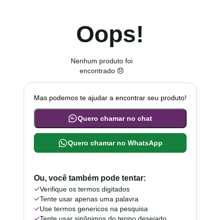
Oops!
Nenhum produto foi
encontrado 😞
Mas podemos te ajudar a encontrar seu produto!
Quero chamar no chat
Quero chamar no WhatsApp
Ou, você também pode tentar:
Verifique os termos digitados
Tente usar apenas uma palavra
Use termos genericos na pesquisa
Tente usar sinônimos do termo desejado