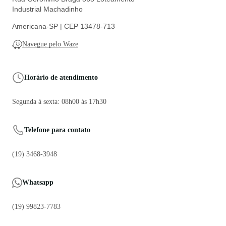
Industrial Machadinho
Americana-SP | CEP 13478-713
Navegue pelo Waze
Horário de atendimento
Segunda à sexta: 08h00 às 17h30
Telefone para contato
(19) 3468-3948
Whatsapp
(19) 99823-7783