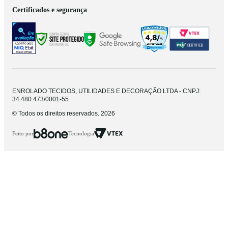
Certificados e segurança
ENROLADO TECIDOS, UTILIDADES E DECORAÇÃO LTDA - CNPJ:
34.480.473/0001-55
© Todos os direitos reservados. 2026
Feito por
Tecnologia