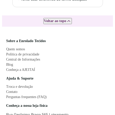
Voltar ao topo
Sobre a Enrolado Tecidos
Quem somos
Política de privacidade
Central de Informações
Blog
Conheça a AJEITAÍ
Ajuda & Suporte
Troca e devolução
Contato
Perguntas frequentes (FAQ)
Conheça a nossa loja física
Rua Gerônimo Braga 565 Loteamento