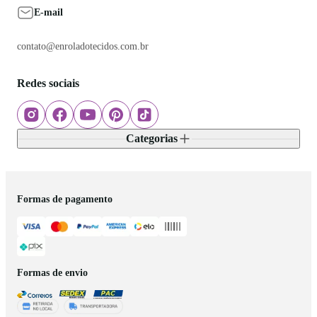
E-mail
contato@enroladotecidos.com.br
Redes sociais
Categorias
Formas de pagamento
Formas de envio