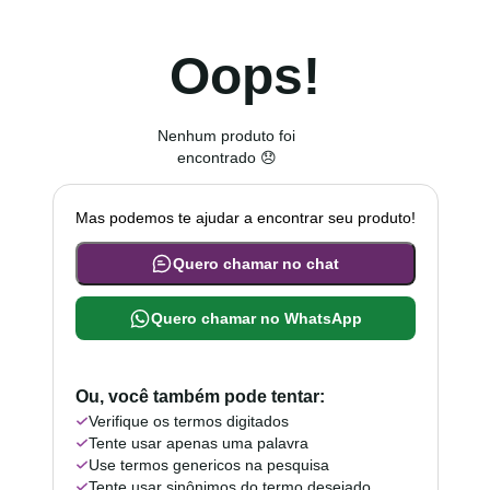
Oops!
Nenhum produto foi
encontrado 😞
Mas podemos te ajudar a encontrar seu produto!
Quero chamar no chat
Quero chamar no WhatsApp
Ou, você também pode tentar:
Verifique os termos digitados
Tente usar apenas uma palavra
Use termos genericos na pesquisa
Tente usar sinônimos do termo desejado