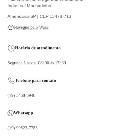
Industrial Machadinho
Americana-SP | CEP 13478-713
Navegue pelo Waze
Horário de atendimento
Segunda à sexta: 08h00 às 17h30
Telefone para contato
(19) 3468-3948
Whatsapp
(19) 99823-7783