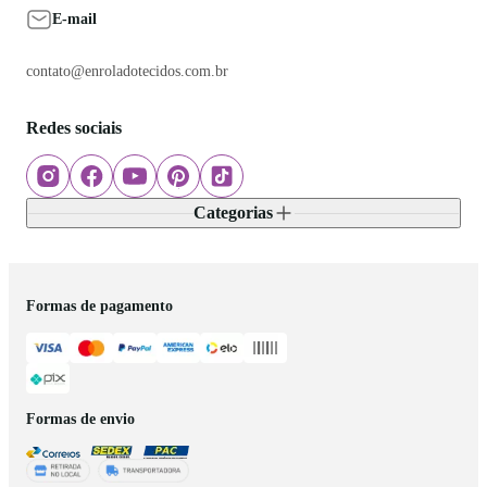
E-mail
contato@enroladotecidos.com.br
Redes sociais
Categorias
Formas de pagamento
Formas de envio