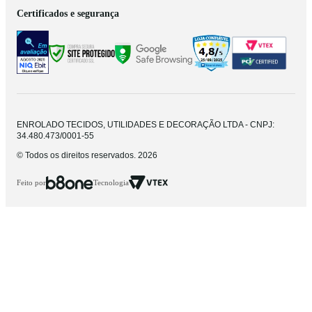
Certificados e segurança
ENROLADO TECIDOS, UTILIDADES E DECORAÇÃO LTDA - CNPJ:
34.480.473/0001-55
© Todos os direitos reservados. 2026
Feito por
Tecnologia