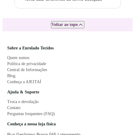
Voltar ao topo
Sobre a Enrolado Tecidos
Quem somos
Política de privacidade
Central de Informações
Blog
Conheça a AJEITAÍ
Ajuda & Suporte
Troca e devolução
Contato
Perguntas frequentes (FAQ)
Conheça a nossa loja física
Rua Gerônimo Braga 565 Loteamento