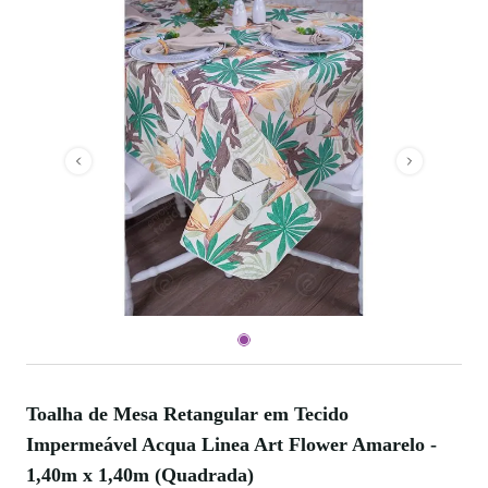
Toalha de Mesa Retangular em Tecido
Impermeável Acqua Linea Art Flower Amarelo -
1,40m x 1,40m (Quadrada)