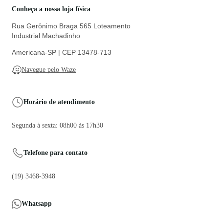
Conheça a nossa loja física
Rua Gerônimo Braga 565 Loteamento
Industrial Machadinho
Americana-SP | CEP 13478-713
Navegue pelo Waze
Horário de atendimento
Segunda à sexta: 08h00 às 17h30
Telefone para contato
(19) 3468-3948
Whatsapp