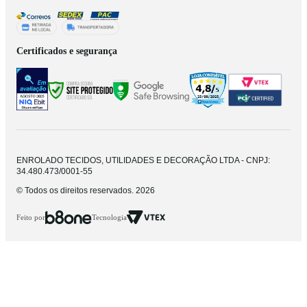
Certificados e segurança
ENROLADO TECIDOS, UTILIDADES E DECORAÇÃO LTDA - CNPJ:
34.480.473/0001-55
© Todos os direitos reservados. 2026
Feito por
Tecnologia