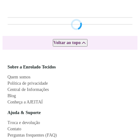
Voltar ao topo
Sobre a Enrolado Tecidos
Quem somos
Política de privacidade
Central de Informações
Blog
Conheça a AJEITAÍ
Ajuda & Suporte
Troca e devolução
Contato
Perguntas frequentes (FAQ)