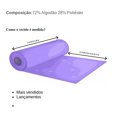
Composição:
72% Algodão 28% Poliéster
Como o tecido é medido?
Mais vendidos
Lançamentos