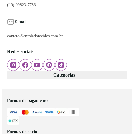
(19) 99823-7783
E-mail
contato@enroladotecidos.com.br
Redes sociais
Categorias
Formas de pagamento
Formas de envio