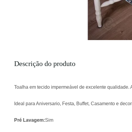
Descrição do produto
Toalha em tecido impermeável de excelente qualidade. 
Ideal para Aniversario, Festa, Buffet, Casamento e deco
Pré Lavagem:
Sim