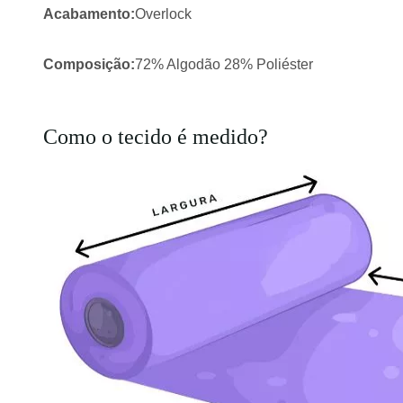
Acabamento:
Overlock
Composição:
72% Algodão 28% Poliéster
Como o tecido é medido?