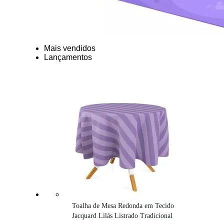
Mais vendidos
Lançamentos
Toalha de Mesa Redonda em Tecido 
Jacquard Lilás Listrado Tradicional