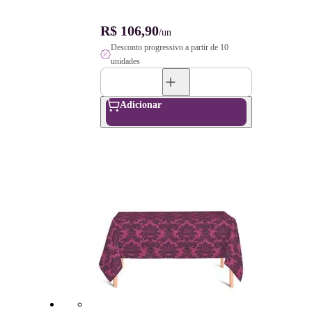
R$ 106,90
/un
Desconto progressivo a partir de 10
unidades
Adicionar