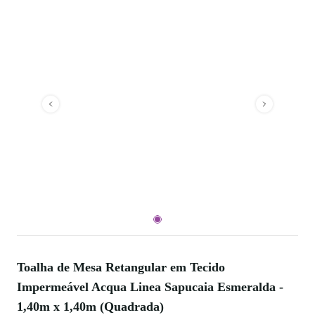
Toalha de Mesa Retangular em Tecido
Impermeável Acqua Linea Sapucaia Esmeralda -
1,40m x 1,40m (Quadrada)