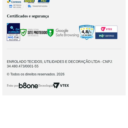
Certificados e segurança
ENROLADO TECIDOS, UTILIDADES E DECORAÇÃO LTDA - CNPJ:
34.480.473/0001-55
© Todos os direitos reservados. 2026
Feito por
Tecnologia