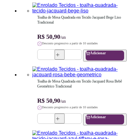
Toalha de Mesa Quadrada em Tecido Jacquard Bege Liso 
Tradicional
R$ 50,90
/un
Desconto progressivo a partir de 10 unidades
Adicionar
Toalha de Mesa Quadrada em Tecido Jacquard Rosa Bebê 
Geométrico Tradicional
R$ 50,90
/un
Desconto progressivo a partir de 10 unidades
Adicionar