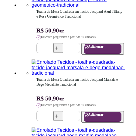
Toalha de Mesa Quadrada em Tecido Jacquard Azul Tiffany 
e Rosa Geométrico Tradicional
R$ 50,90
/un
Desconto progressivo a partir de 10 unidades
Adicionar
Toalha de Mesa Quadrada em Tecido Jacquard Marsala e 
Bege Medalhão Tradicional
R$ 50,90
/un
Desconto progressivo a partir de 10 unidades
Adicionar