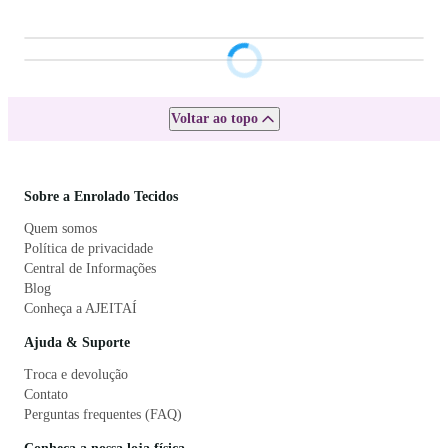
Voltar ao topo
Sobre a Enrolado Tecidos
Quem somos
Política de privacidade
Central de Informações
Blog
Conheça a AJEITAÍ
Ajuda & Suporte
Troca e devolução
Contato
Perguntas frequentes (FAQ)