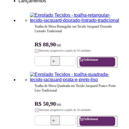
Lançamentos
Toalha de Mesa Retangular em Tecido Jacquard Dourado 
Listrado Tradicional
R$ 88,90
/un
Desconto progressivo a partir de 10 unidades
Adicionar
Toalha de Mesa Quadrada em Tecido Jacquard Prata e Preto 
Liso Tradicional
R$ 50,90
/un
Desconto progressivo a partir de 10 unidades
Adicionar