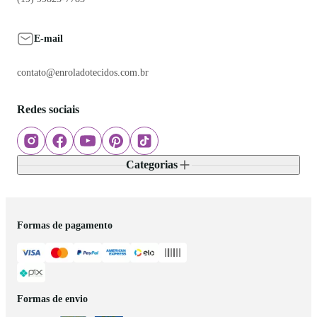
E-mail
contato@enroladotecidos.com.br
Redes sociais
Categorias
Formas de pagamento
Formas de envio