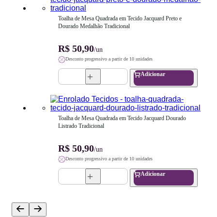
Toalha de Mesa Quadrada em Tecido Jacquard Preto e 
Dourado Medalhão Tradicional
R$ 50,90
/un
Desconto progressivo a partir de 10 unidades
Adicionar
Toalha de Mesa Quadrada em Tecido Jacquard Dourado 
Listrado Tradicional
R$ 50,90
/un
Desconto progressivo a partir de 10 unidades
Adicionar