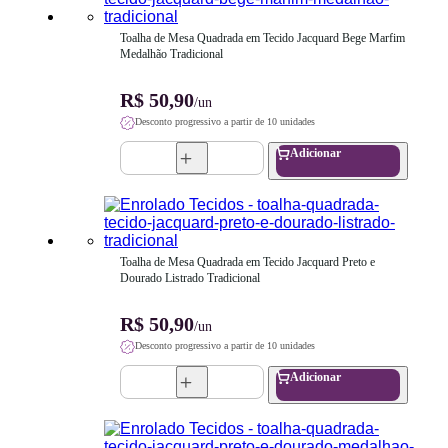
Toalha de Mesa Quadrada em Tecido Jacquard Bege Marfim 
Medalhão Tradicional
R$ 50,90
/un
Desconto progressivo a partir de 10 unidades
Adicionar
Toalha de Mesa Quadrada em Tecido Jacquard Preto e 
Dourado Listrado Tradicional
R$ 50,90
/un
Desconto progressivo a partir de 10 unidades
Adicionar