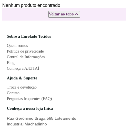
Nenhum produto encontrado
Voltar ao topo
Sobre a Enrolado Tecidos
Quem somos
Política de privacidade
Central de Informações
Blog
Conheça a AJEITAÍ
Ajuda & Suporte
Troca e devolução
Contato
Perguntas frequentes (FAQ)
Conheça a nossa loja física
Rua Gerônimo Braga 565 Loteamento
Industrial Machadinho