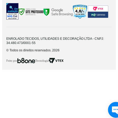
ENROLADO TECIDOS, UTILIDADES E DECORAÇÃO LTDA - CNPJ:
34.480.473/0001-55
© Todos os direitos reservados. 2026
Feito por
Tecnologia