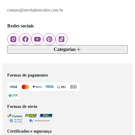
contato@enroladotecidos.com.br
Redes sociais
Categorias
Formas de pagamento
Formas de envio
Certificados e segurança