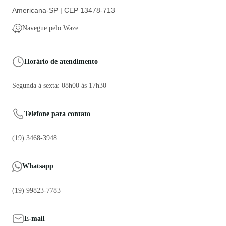
Americana-SP | CEP 13478-713
Navegue pelo Waze
Horário de atendimento
Segunda à sexta: 08h00 às 17h30
Telefone para contato
(19) 3468-3948
Whatsapp
(19) 99823-7783
E-mail