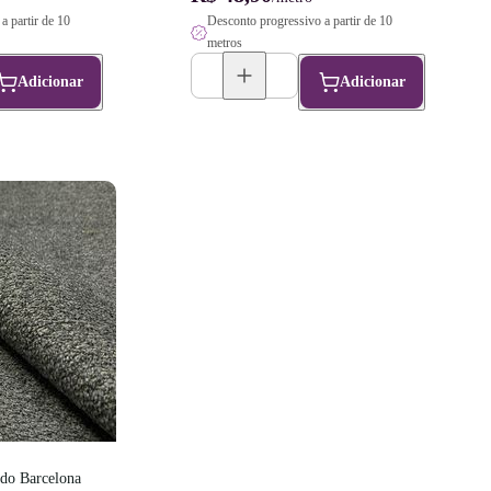
a partir de 10
Desconto progressivo a partir de 10
metros
Adicionar
Adicionar
do Barcelona 