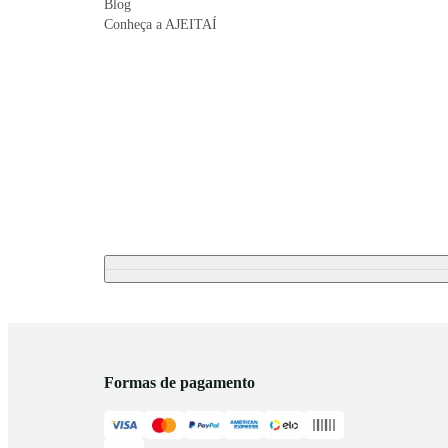
Blog
Conheça a AJEITAÍ
Formas de pagamento