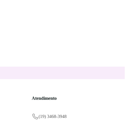
Atendimento
(19) 3468-3948