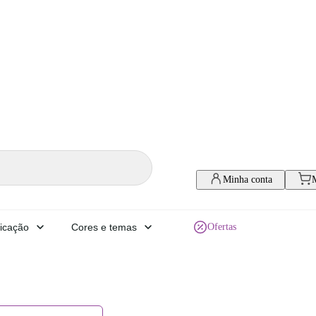
Minha conta
icação
Cores e temas
Ofertas