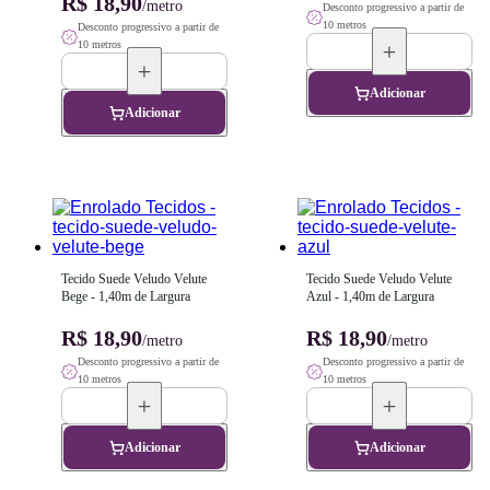
R$ 18,90
/metro
Desconto progressivo a partir de
10 metros
Desconto progressivo a partir de
10 metros
Adicionar
Adicionar
Tecido Suede Veludo Velute 
Tecido Suede Veludo Velute 
Bege - 1,40m de Largura
Azul - 1,40m de Largura
R$ 18,90
R$ 18,90
/metro
/metro
Desconto progressivo a partir de
Desconto progressivo a partir de
10 metros
10 metros
Adicionar
Adicionar