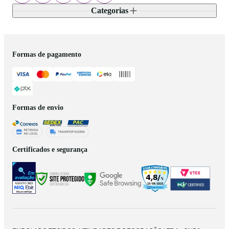
Categorias
Formas de pagamento
Formas de envio
Certificados e segurança