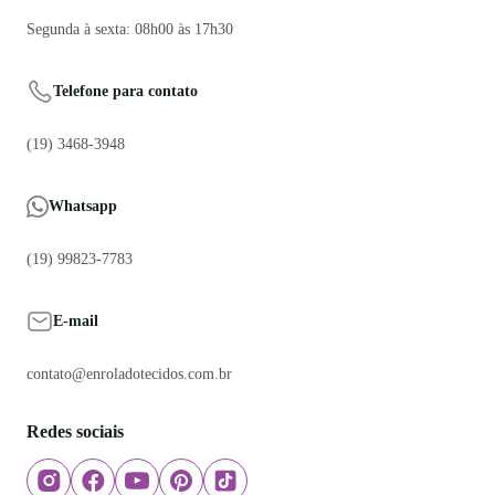
Segunda à sexta: 08h00 às 17h30
Telefone para contato
(19) 3468-3948
Whatsapp
(19) 99823-7783
E-mail
contato@enroladotecidos.com.br
Redes sociais