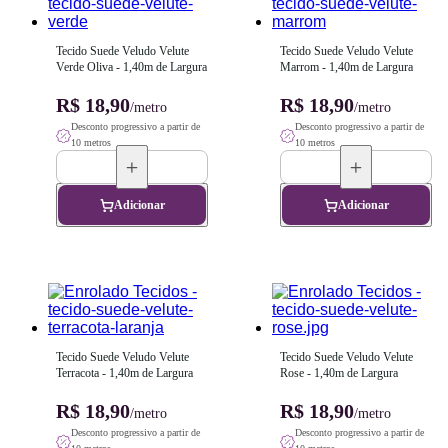
Tecido Suede Veludo Velute 
Tecido Suede Veludo Velute 
Verde Oliva - 1,40m de Largura
Marrom - 1,40m de Largura
R$ 18,90
R$ 18,90
/metro
/metro
Desconto progressivo a partir de
Desconto progressivo a partir de
10 metros
10 metros
Adicionar
Adicionar
Tecido Suede Veludo Velute 
Tecido Suede Veludo Velute 
Terracota - 1,40m de Largura
Rose - 1,40m de Largura
R$ 18,90
R$ 18,90
/metro
/metro
Desconto progressivo a partir de
Desconto progressivo a partir de