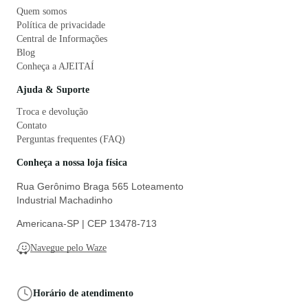
Quem somos
Política de privacidade
Central de Informações
Blog
Conheça a AJEITAÍ
Ajuda & Suporte
Troca e devolução
Contato
Perguntas frequentes (FAQ)
Conheça a nossa loja física
Rua Gerônimo Braga 565 Loteamento
Industrial Machadinho
Americana-SP | CEP 13478-713
Navegue pelo Waze
Horário de atendimento