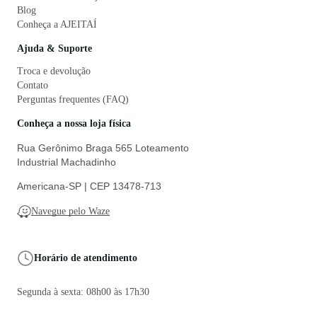
Blog
Conheça a AJEITAÍ
Ajuda & Suporte
Troca e devolução
Contato
Perguntas frequentes (FAQ)
Conheça a nossa loja física
Rua Gerônimo Braga 565 Loteamento
Industrial Machadinho
Americana-SP | CEP 13478-713
Navegue pelo Waze
Horário de atendimento
Segunda à sexta: 08h00 às 17h30