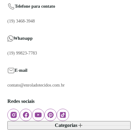
Telefone para contato
(19) 3468-3948
Whatsapp
(19) 99823-7783
E-mail
contato@enroladotecidos.com.br
Redes sociais
Categorias