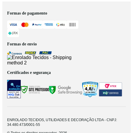
Formas de pagamento
Formas de envio
Certificados e segurança
ENROLADO TECIDOS, UTILIDADES E DECORAÇÃO LTDA - CNPJ:
34.480.473/0001-55