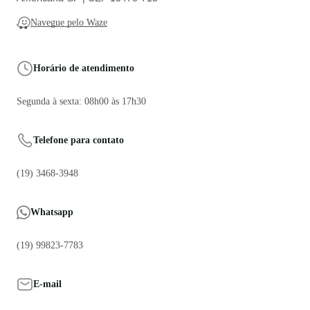
Navegue pelo Waze
Horário de atendimento
Segunda à sexta: 08h00 às 17h30
Telefone para contato
(19) 3468-3948
Whatsapp
(19) 99823-7783
E-mail