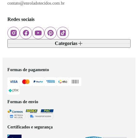
contato@enroladotecidos.com.br
Redes sociais
Categorias
Formas de pagamento
Formas de envio
Certificados e segurança