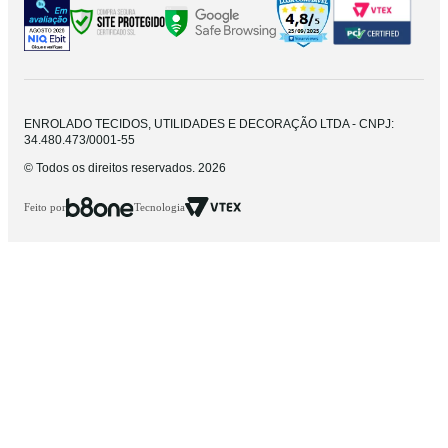
ENROLADO TECIDOS, UTILIDADES E DECORAÇÃO LTDA - CNPJ:
34.480.473/0001-55
© Todos os direitos reservados. 2026
Feito por
Tecnologia