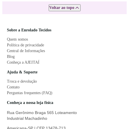
Voltar ao topo
Sobre a Enrolado Tecidos
Quem somos
Política de privacidade
Central de Informações
Blog
Conheça a AJEITAÍ
Ajuda & Suporte
Troca e devolução
Contato
Perguntas frequentes (FAQ)
Conheça a nossa loja física
Rua Gerônimo Braga 565 Loteamento
Industrial Machadinho
Americana-SP | CEP 13478-713