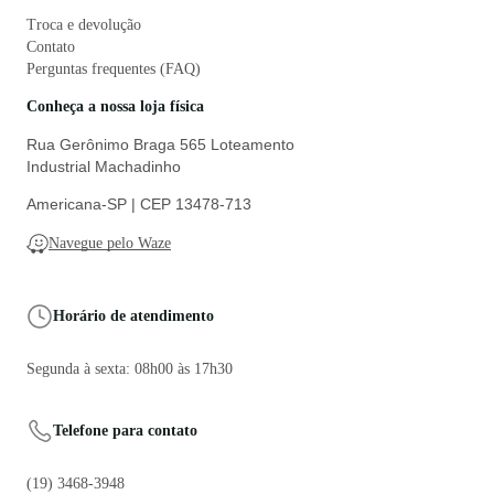
Troca e devolução
Contato
Perguntas frequentes (FAQ)
Conheça a nossa loja física
Rua Gerônimo Braga 565 Loteamento
Industrial Machadinho
Americana-SP | CEP 13478-713
Navegue pelo Waze
Horário de atendimento
Segunda à sexta: 08h00 às 17h30
Telefone para contato
(19) 3468-3948