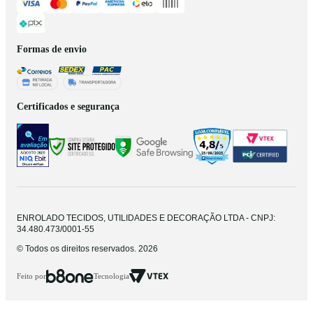
Formas de envio
Certificados e segurança
ENROLADO TECIDOS, UTILIDADES E DECORAÇÃO LTDA - CNPJ:
34.480.473/0001-55
© Todos os direitos reservados. 2026
Feito por
Tecnologia