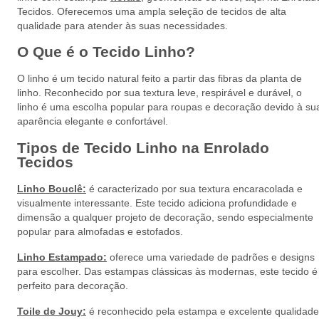
Tecidos. Oferecemos uma ampla seleção de tecidos de alta
qualidade para atender às suas necessidades.
O Que é o Tecido Linho?
O linho é um tecido natural feito a partir das fibras da planta de
linho. Reconhecido por sua textura leve, respirável e durável, o
linho é uma escolha popular para roupas e decoração devido à su
aparência elegante e confortável.
Tipos de Tecido Linho na Enrolado
Tecidos
Linho Bouclê:
é caracterizado por sua textura encaracolada e
visualmente interessante. Este tecido adiciona profundidade e
dimensão a qualquer projeto de decoração, sendo especialmente
popular para almofadas e estofados.
Linho Estampado:
oferece uma variedade de padrões e designs
para escolher. Das estampas clássicas às modernas, este tecido é
perfeito para decoração.
Toile de Jouy:
é reconhecido pela estampa e excelente qualidade