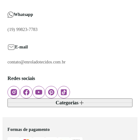
Whatsapp
(19) 99823-7783
E-mail
contato@enroladotecidos.com.br
Redes sociais
Categorias
Formas de pagamento