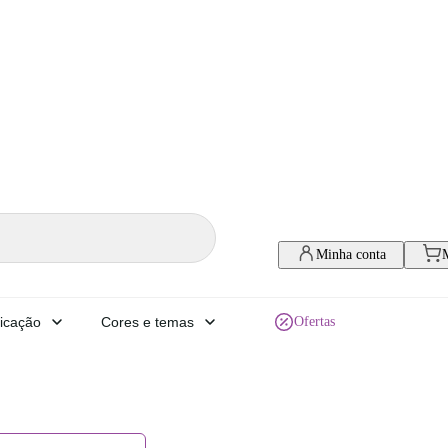
Minha conta
icação
Cores e temas
Ofertas