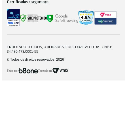
Certificados e segurança
ENROLADO TECIDOS, UTILIDADES E DECORAÇÃO LTDA - CNPJ:
34.480.473/0001-55
© Todos os direitos reservados. 2026
Feito por
Tecnologia