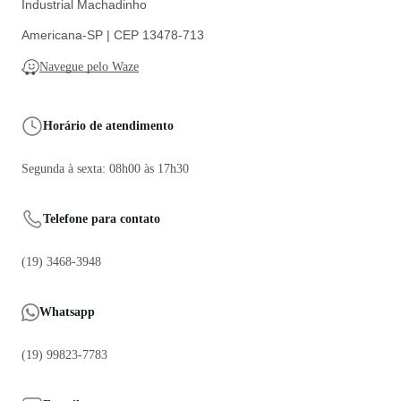
Industrial Machadinho
Americana-SP | CEP 13478-713
Navegue pelo Waze
Horário de atendimento
Segunda à sexta: 08h00 às 17h30
Telefone para contato
(19) 3468-3948
Whatsapp
(19) 99823-7783