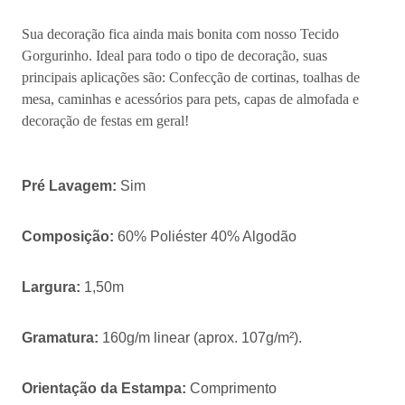
Sua decoração fica ainda mais bonita com nosso Tecido
Gorgurinho. Ideal para todo o tipo de decoração, suas
principais aplicações são: Confecção de cortinas, toalhas de
mesa, caminhas e acessórios para pets, capas de almofada e
decoração de festas em geral!
Pré Lavagem:
Sim
Composição:
60% Poliéster 40% Algodão
Largura:
1,50m
Gramatura:
160g/m linear (aprox. 107g/m²).
Orientação da Estampa:
Comprimento