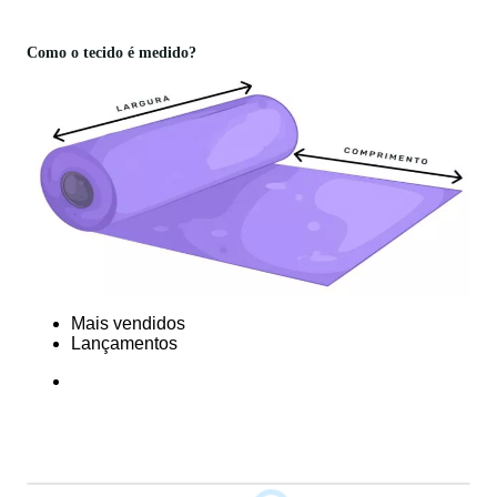
Como o tecido é medido?
Mais vendidos
Lançamentos