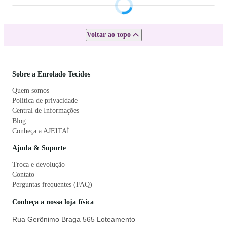
Voltar ao topo
Sobre a Enrolado Tecidos
Quem somos
Política de privacidade
Central de Informações
Blog
Conheça a AJEITAÍ
Ajuda & Suporte
Troca e devolução
Contato
Perguntas frequentes (FAQ)
Conheça a nossa loja física
Rua Gerônimo Braga 565 Loteamento