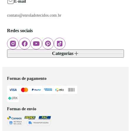
E-mail
contato@enroladotecidos.com.br
Redes sociais
Categorias
Formas de pagamento
Formas de envio