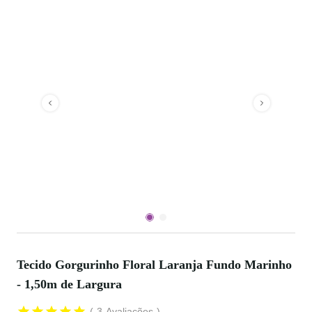
Tecido Gorgurinho Floral Laranja Fundo Marinho
- 1,50m de Largura
3
Avaliações